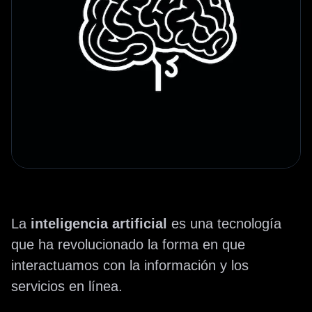
La
inteligencia artificial
es una tecnología
que ha revolucionado la forma en que
interactuamos con la información y los
servicios en línea.