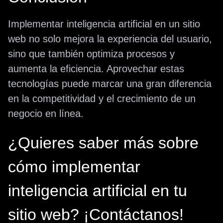
Implementar inteligencia artificial en un sitio
web no solo mejora la experiencia del usuario,
sino que también optimiza procesos y
aumenta la eficiencia. Aprovechar estas
tecnologías puede marcar una gran diferencia
en la competitividad y el crecimiento de un
negocio en línea.
¿Quieres saber más sobre
cómo implementar
inteligencia artificial en tu
sitio web? ¡Contáctanos!