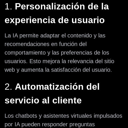
1.
Personalización de la
experiencia de usuario
La IA permite adaptar el contenido y las
recomendaciones en función del
comportamiento y las preferencias de los
usuarios. Esto mejora la relevancia del sitio
web y aumenta la satisfacción del usuario.
2.
Automatización del
servicio al cliente
Los chatbots y asistentes virtuales impulsados
por IA pueden responder preguntas