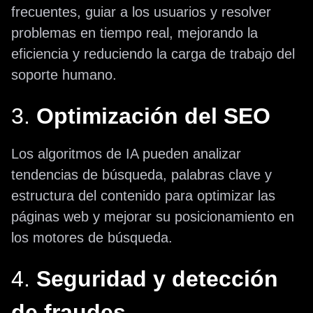
frecuentes, guiar a los usuarios y resolver
problemas en tiempo real, mejorando la
eficiencia y reduciendo la carga de trabajo del
soporte humano.
3.
Optimización del SEO
Los algoritmos de IA pueden analizar
tendencias de búsqueda, palabras clave y
estructura del contenido para optimizar las
páginas web y mejorar su posicionamiento en
los motores de búsqueda.
4.
Seguridad y detección
de fraudes