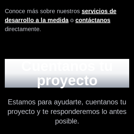
Conoce más sobre nuestros
servicios de
desarrollo a la medida
o
contáctanos
directamente.
Cuentanos tu
proyecto
Estamos para ayudarte, cuentanos tu
proyecto y te responderemos lo antes
posible.