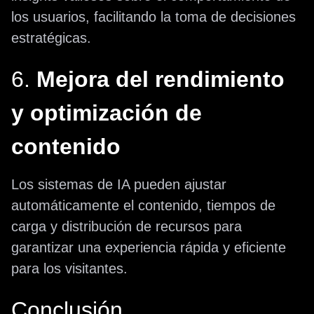
los usuarios, facilitando la toma de decisiones
estratégicas.
6.
Mejora del rendimiento
y optimización de
contenido
Los sistemas de IA pueden ajustar
automáticamente el contenido, tiempos de
carga y distribución de recursos para
garantizar una experiencia rápida y eficiente
para los visitantes.
Conclusión