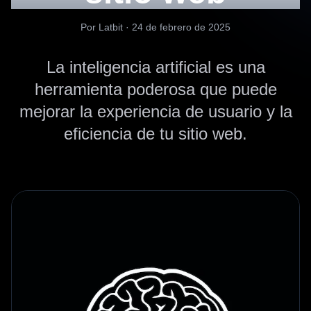
Por Latbit ·
24 de febrero de 2025
La inteligencia artificial es una
herramienta poderosa que puede
mejorar la experiencia de usuario y la
eficiencia de tu sitio web.