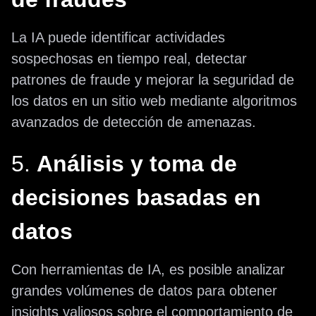
La IA puede identificar actividades
sospechosas en tiempo real, detectar
patrones de fraude y mejorar la seguridad de
los datos en un sitio web mediante algoritmos
avanzados de detección de amenazas.
5.
Análisis y toma de
decisiones basadas en
datos
Con herramientas de IA, es posible analizar
grandes volúmenes de datos para obtener
insights valiosos sobre el comportamiento de