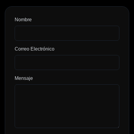
Nombre
Correo Electrónico
Mensaje